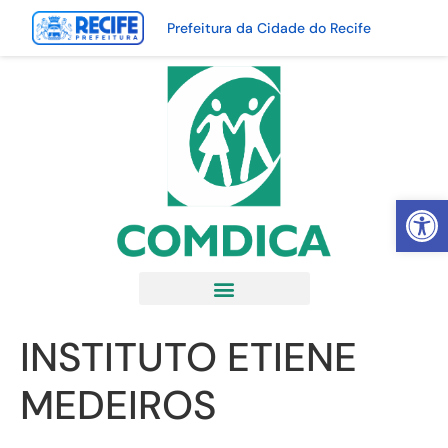
Prefeitura da Cidade do Recife
Abrir 
INSTITUTO ETIENE
MEDEIROS