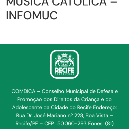
MÚSICA CATÓLICA –
INFOMUC
COMDICA – Conselho Municipal de Defesa e
Promoção dos Direitos da Criança e do
Adolescente da Cidade do Recife Endereço:
Rua Dr. José Mariano nº 228, Boa Vista –
Recife/PE – CEP.: 50.060-293 Fones: (81)