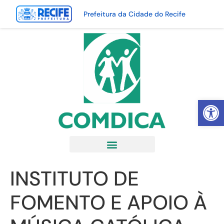
Prefeitura da Cidade do Recife
Abrir 
INSTITUTO DE
FOMENTO E APOIO À