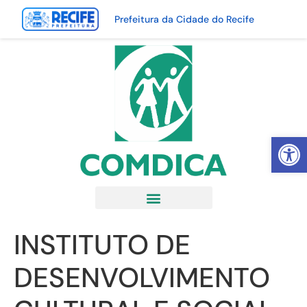
Prefeitura da Cidade do Recife
Abrir 
INSTITUTO DE
DESENVOLVIMENTO