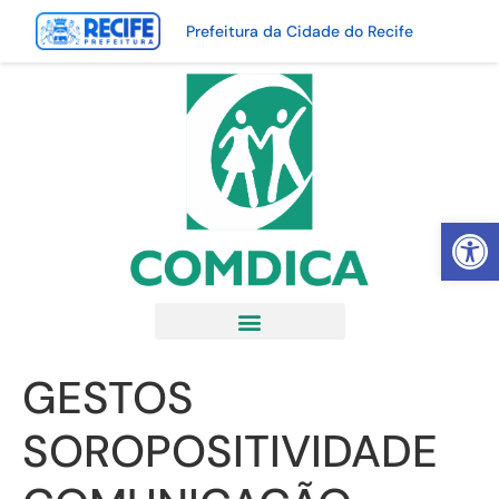
Prefeitura da Cidade do Recife
Abrir 
GESTOS
SOROPOSITIVIDADE