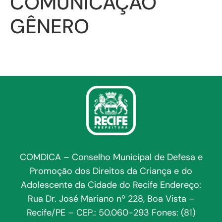
COMUNICAÇÃO
GÊNERO
COMDICA – Conselho Municipal de Defesa e
Promoção dos Direitos da Criança e do
Adolescente da Cidade do Recife Endereço:
Rua Dr. José Mariano nº 228, Boa Vista –
Recife/PE – CEP.: 50.060-293 Fones: (81)