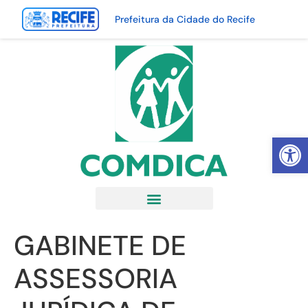
Prefeitura da Cidade do Recife
Abrir 
GABINETE DE
ASSESSORIA