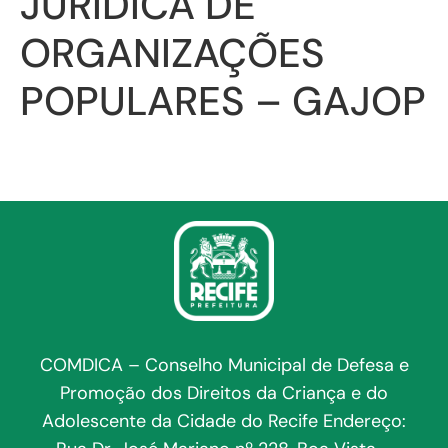
JURÍDICA DE
ORGANIZAÇÕES
POPULARES – GAJOP
COMDICA – Conselho Municipal de Defesa e
Promoção dos Direitos da Criança e do
Adolescente da Cidade do Recife Endereço: