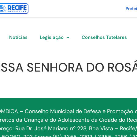
Prefe
Notícias
Legislação
Conselhos Tutelares
SSA SENHORA DO ROS
MDICA – Conselho Municipal de Defesa e Promoção 
ireitos da Criança e do Adolescente da Cidade do Reci
reço: Rua Dr. José Mariano nº 228, Boa Vista – Recife