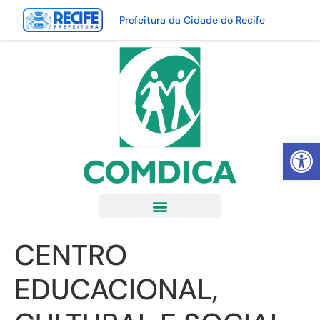
Prefeitura da Cidade do Recife
Abrir 
CENTRO
EDUCACIONAL,