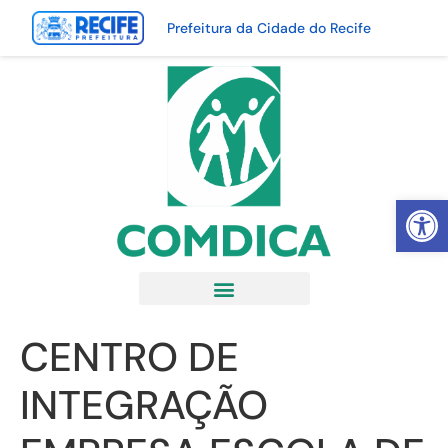
Prefeitura da Cidade do Recife
Abrir 
CENTRO DE
INTEGRAÇÃO