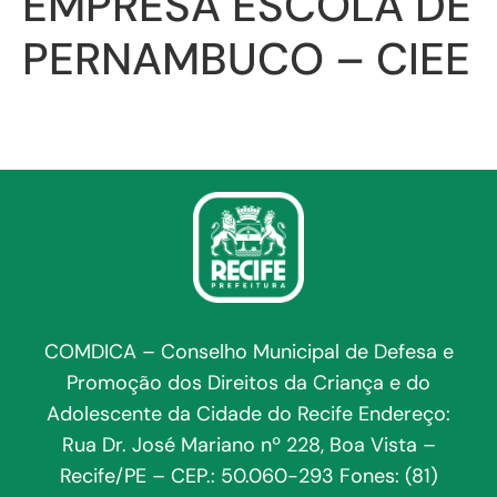
EMPRESA ESCOLA DE
PERNAMBUCO – CIEE
COMDICA – Conselho Municipal de Defesa e
Promoção dos Direitos da Criança e do
Adolescente da Cidade do Recife Endereço:
Rua Dr. José Mariano nº 228, Boa Vista –
Recife/PE – CEP.: 50.060-293 Fones: (81)