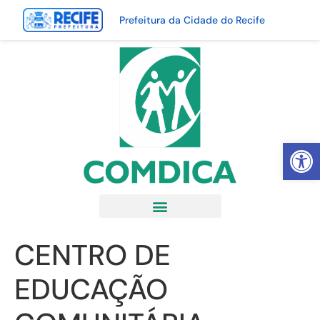
Prefeitura da Cidade do Recife
Abrir 
CENTRO DE
EDUCAÇÃO