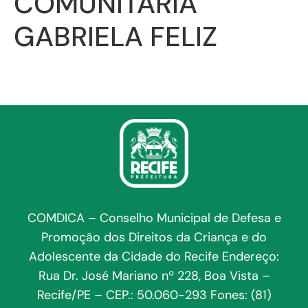
COMUNITÁRIA
GABRIELA FELIZ
COMDICA – Conselho Municipal de Defesa e
Promoção dos Direitos da Criança e do
Adolescente da Cidade do Recife Endereço:
Rua Dr. José Mariano nº 228, Boa Vista –
Recife/PE – CEP.: 50.060-293 Fones: (81)