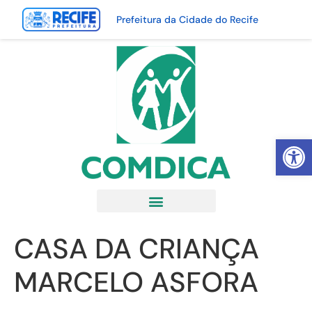
Prefeitura da Cidade do Recife
Abrir 
CASA DA CRIANÇA
MARCELO ASFORA