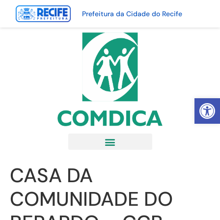
Prefeitura da Cidade do Recife
Abrir 
CASA DA
COMUNIDADE DO