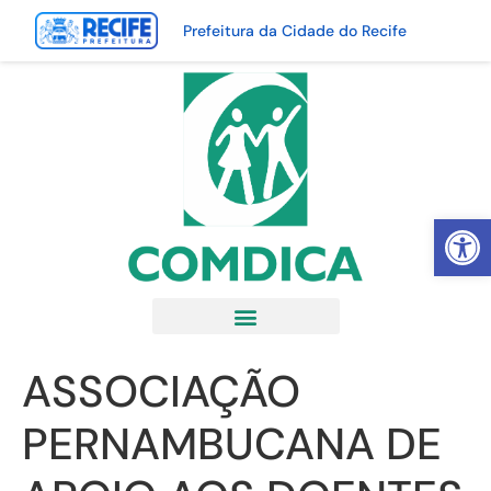
Prefeitura da Cidade do Recife
Abrir 
ASSOCIAÇÃO
PERNAMBUCANA DE