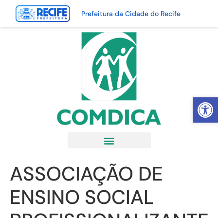
Prefeitura da Cidade do Recife
Abrir 
ASSOCIAÇÃO DE
ENSINO SOCIAL