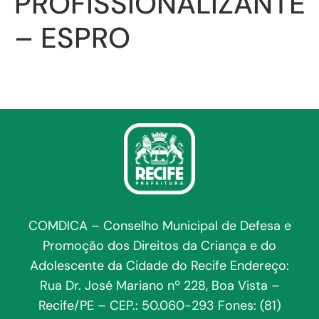
PROFISSIONALIZANTE
– ESPRO
COMDICA – Conselho Municipal de Defesa e
Promoção dos Direitos da Criança e do
Adolescente da Cidade do Recife Endereço:
Rua Dr. José Mariano nº 228, Boa Vista –
Recife/PE – CEP.: 50.060-293 Fones: (81)