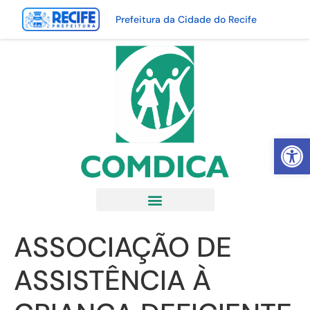
Prefeitura da Cidade do Recife
Abrir 
ASSOCIAÇÃO DE
ASSISTÊNCIA À