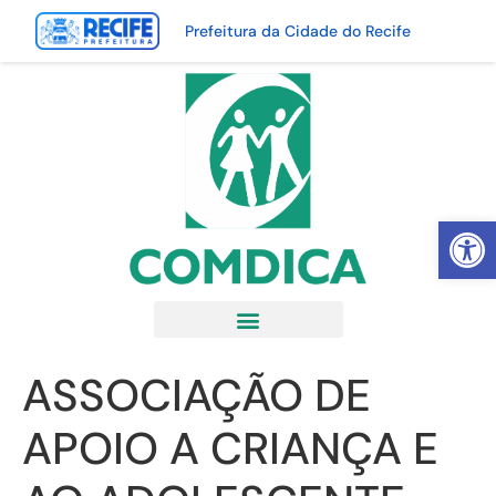
Prefeitura da Cidade do Recife
Abrir 
ASSOCIAÇÃO DE
APOIO A CRIANÇA E