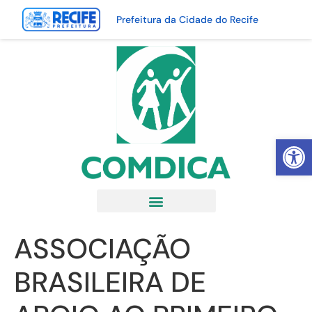
Prefeitura da Cidade do Recife
Abrir 
ASSOCIAÇÃO
BRASILEIRA DE