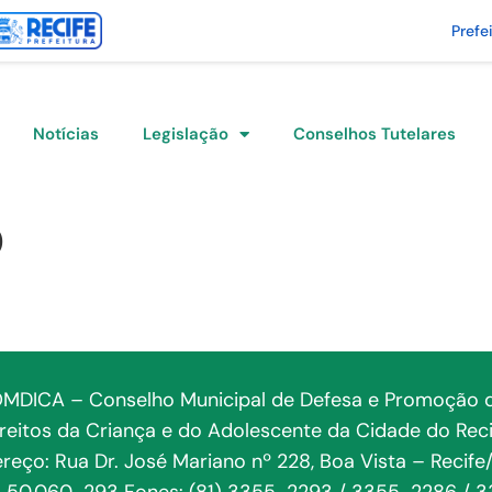
Prefe
Notícias
Legislação
Conselhos Tutelares
O
MDICA – Conselho Municipal de Defesa e Promoção 
ireitos da Criança e do Adolescente da Cidade do Reci
reço: Rua Dr. José Mariano nº 228, Boa Vista – Recife