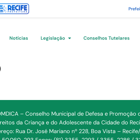
Prefe
Notícias
Legislação
Conselhos Tutelares
O
MDICA – Conselho Municipal de Defesa e Promoção 
ireitos da Criança e do Adolescente da Cidade do Reci
reço: Rua Dr. José Mariano nº 228, Boa Vista – Recife