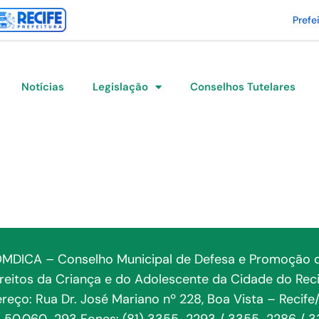
Prefe
Notícias
Legislação
Conselhos Tutelares
MDICA – Conselho Municipal de Defesa e Promoção 
ireitos da Criança e do Adolescente da Cidade do Reci
reço: Rua Dr. José Mariano nº 228, Boa Vista – Recife