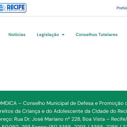
Prefe
Notícias
Legislação
Conselhos Tutelares
MDICA – Conselho Municipal de Defesa e Promoção 
ireitos da Criança e do Adolescente da Cidade do Reci
reço: Rua Dr. José Mariano nº 228, Boa Vista – Recife