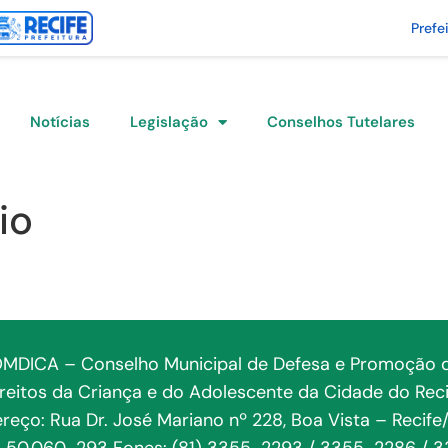
Prefe
Notícias
Legislação
Conselhos Tutelares
io
MDICA – Conselho Municipal de Defesa e Promoção 
ireitos da Criança e do Adolescente da Cidade do Reci
reço: Rua Dr. José Mariano nº 228, Boa Vista – Recife