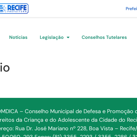
Prefe
Notícias
Legislação
Conselhos Tutelares
io
MDICA – Conselho Municipal de Defesa e Promoção 
ireitos da Criança e do Adolescente da Cidade do Reci
reço: Rua Dr. José Mariano nº 228, Boa Vista – Recife