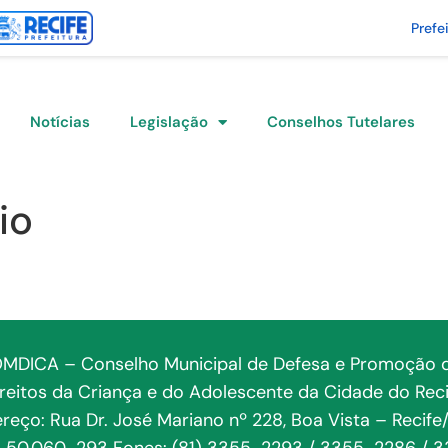
Prefe
Notícias
Legislação
Conselhos Tutelares
io
MDICA – Conselho Municipal de Defesa e Promoção 
ireitos da Criança e do Adolescente da Cidade do Reci
reço: Rua Dr. José Mariano nº 228, Boa Vista – Recife