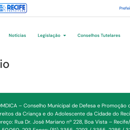
Prefe
Notícias
Legislação
Conselhos Tutelares
io
MDICA – Conselho Municipal de Defesa e Promoção 
ireitos da Criança e do Adolescente da Cidade do Reci
reço: Rua Dr. José Mariano nº 228, Boa Vista – Recife