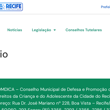
Prefe
Notícias
Legislação
Conselhos Tutelares
io
MDICA – Conselho Municipal de Defesa e Promoção 
ireitos da Criança e do Adolescente da Cidade do Reci
reço: Rua Dr. José Mariano nº 228, Boa Vista – Recife