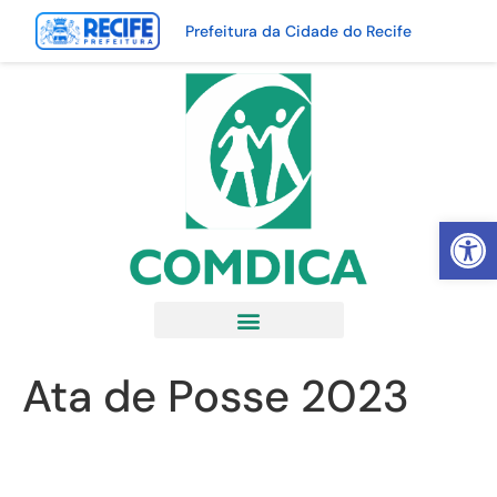
Prefeitura da Cidade do Recife
Abrir 
Ata de Posse 2023