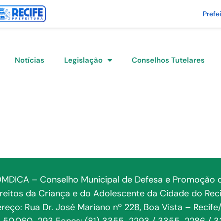
Prefe
Notícias
Legislação
Conselhos Tutelares
MDICA – Conselho Municipal de Defesa e Promoção 
ireitos da Criança e do Adolescente da Cidade do Reci
reço: Rua Dr. José Mariano nº 228, Boa Vista – Recife