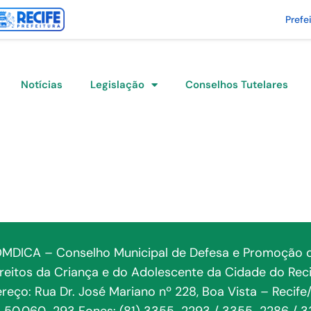
Prefe
Notícias
Legislação
Conselhos Tutelares
MDICA – Conselho Municipal de Defesa e Promoção 
ireitos da Criança e do Adolescente da Cidade do Reci
reço: Rua Dr. José Mariano nº 228, Boa Vista – Recife