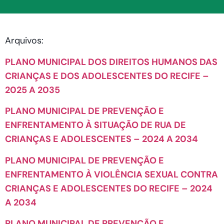
Arquivos:
PLANO MUNICIPAL DOS DIREITOS HUMANOS DAS
CRIANÇAS E DOS ADOLESCENTES DO RECIFE –
2025 A 2035
PLANO MUNICIPAL DE PREVENÇÃO E
ENFRENTAMENTO À SITUAÇÃO DE RUA DE
CRIANÇAS E ADOLESCENTES – 2024 A 2034
PLANO MUNICIPAL DE PREVENÇÃO E
ENFRENTAMENTO À VIOLÊNCIA SEXUAL CONTRA
CRIANÇAS E ADOLESCENTES DO RECIFE – 2024
A 2034
PLANO MUNICIPAL DE PREVENÇÃO E