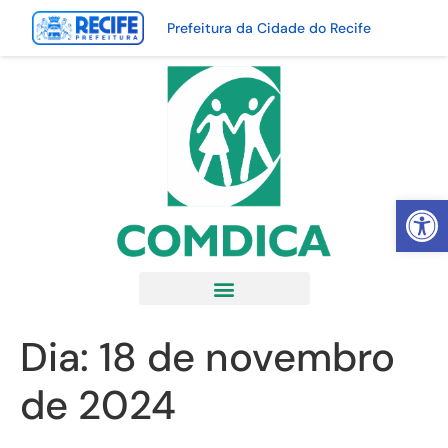
Prefeitura da Cidade do Recife
Abrir 
Dia:
18 de novembro
de 2024