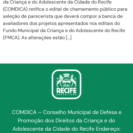
da Criança e do Adolescente da Cidade do Recife
(COMDICA) retifica o edital de chamamento público para
seleção de parecerista que deverá compor a banca de
avaliadores dos projetos apresentados nos editais do
Fundo Municipal da Criança e do Adolescente do Recife
(FMCA). As alterações estão […]
COMDICA – Conselho Municipal de Defesa e
Promoção dos Direitos da Criança e do
Adolescente da Cidade do Recife Endereço: